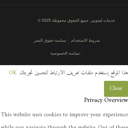
© 2025 خدمات ليجونير. جميع الحقوق محفوظة
شروط الاستخدام
سياسة حقوق النشر
سياسة الخصوصية
هذا الموقع يستخدم ملفات تعريف الارتباط لتحسين تجربتك
OK
Close
Privacy Overview
This website uses cookies to improve your experience
while you navigate through the website. Out of these