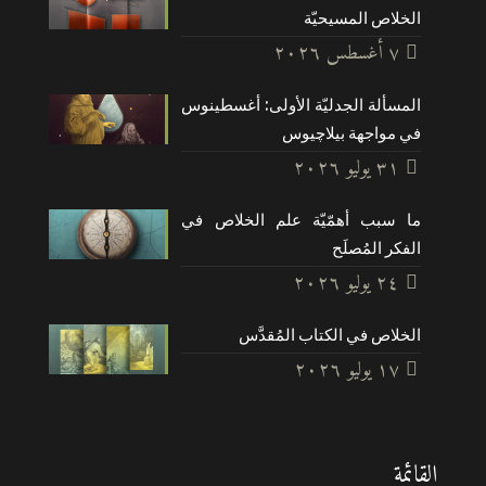
الخلاص المسيحيّة
۷ أغسطس ۲۰۲٦
المسألة الجدليّة الأولى: أغسطينوس
في مواجهة بيلاچيوس
۳۱ يوليو ۲۰۲٦
ما سبب أهمّيّة علم الخلاص في
الفكر المُصلَح
۲٤ يوليو ۲۰۲٦
الخلاص في الكتاب المُقدَّس
۱۷ يوليو ۲۰۲٦
القائمة