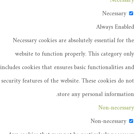
Necessary
Necessary
Always Enabled
Necessary cookies are absolutely essential for the
website to function properly. This category only
includes cookies that ensures basic functionalities and
security features of the website. These cookies do not
store any personal information.
Non-necessary
Non-necessary