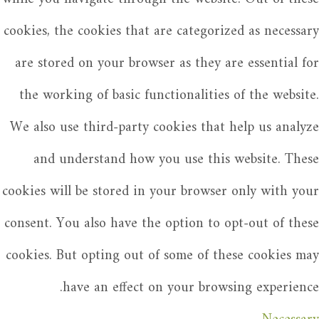
cookies, the cookies that are categorized as necessary
are stored on your browser as they are essential for
the working of basic functionalities of the website.
We also use third-party cookies that help us analyze
and understand how you use this website. These
cookies will be stored in your browser only with your
consent. You also have the option to opt-out of these
cookies. But opting out of some of these cookies may
have an effect on your browsing experience.