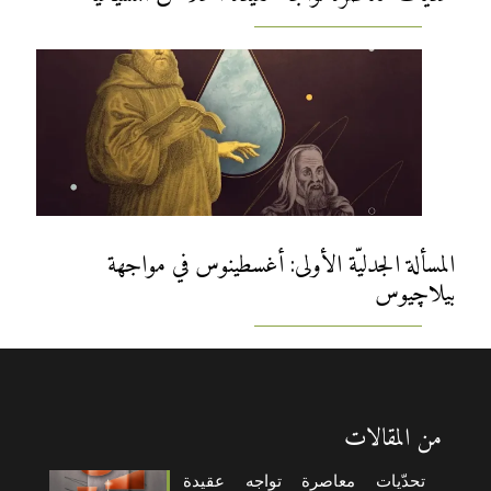
المسألة الجدليّة الأولى: أغسطينوس في مواجهة
بيلاچيوس
من المقالات
تحدّيات معاصرة تواجه عقيدة