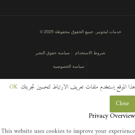
© 2025 خدمات ليجونير. جميع الحقوق محفوظة
شروط الاستخدام
سياسة حقوق النشر
سياسة الخصوصية
هذا الموقع يستخدم ملفات تعريف الارتباط لتحسين تجربتك
OK
Close
Privacy Overview
This website uses cookies to improve your experience