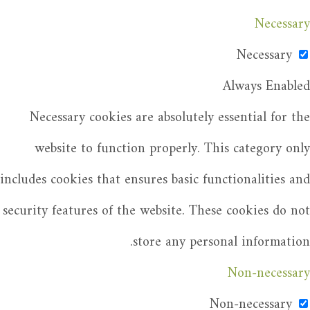
Necessary
Necessary
Always Enabled
Necessary cookies are absolutely essential for the
website to function properly. This category only
includes cookies that ensures basic functionalities and
security features of the website. These cookies do not
store any personal information.
Non-necessary
Non-necessary