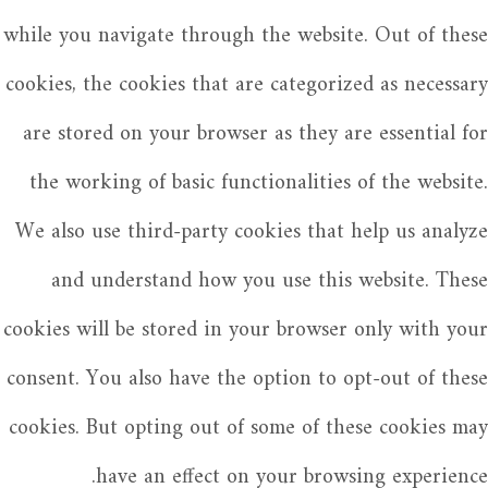
while you navigate through the website. Out of these
cookies, the cookies that are categorized as necessary
are stored on your browser as they are essential for
the working of basic functionalities of the website.
We also use third-party cookies that help us analyze
and understand how you use this website. These
cookies will be stored in your browser only with your
consent. You also have the option to opt-out of these
cookies. But opting out of some of these cookies may
have an effect on your browsing experience.