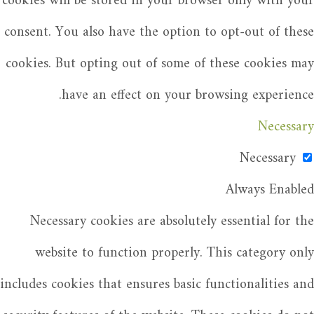
cookies will be stored in your browser only with your
consent. You also have the option to opt-out of these
cookies. But opting out of some of these cookies may
have an effect on your browsing experience.
Necessary
Necessary
Always Enabled
Necessary cookies are absolutely essential for the
website to function properly. This category only
includes cookies that ensures basic functionalities and