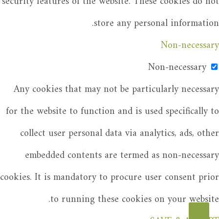
security features of the website. These cookies do not
store any personal information.
Non-necessary
Non-necessary
Any cookies that may not be particularly necessary
for the website to function and is used specifically to
collect user personal data via analytics, ads, other
embedded contents are termed as non-necessary
cookies. It is mandatory to procure user consent prior
to running these cookies on your website.