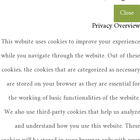
Close
Privacy Overview
This website uses cookies to improve your experience
while you navigate through the website. Out of these
cookies, the cookies that are categorized as necessary
are stored on your browser as they are essential for
the working of basic functionalities of the website.
We also use third-party cookies that help us analyze
and understand how you use this website. These