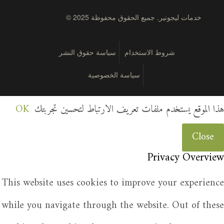
© 2025 خدمات ليجونير. جميع الحقوق محفوظة
شروط الاستخدام
سياسة حقوق النشر
سياسة الخصوصية
هذا الموقع يستخدم ملفات تعريف الارتباط لتحسين تجربتك
OK
Close
Privacy Overview
This website uses cookies to improve your experience
while you navigate through the website. Out of these