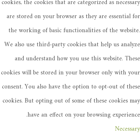
cookies, the cookies that are categorized as necessary
are stored on your browser as they are essential for
the working of basic functionalities of the website.
We also use third-party cookies that help us analyze
and understand how you use this website. These
cookies will be stored in your browser only with your
consent. You also have the option to opt-out of these
cookies. But opting out of some of these cookies may
have an effect on your browsing experience.
Necessary