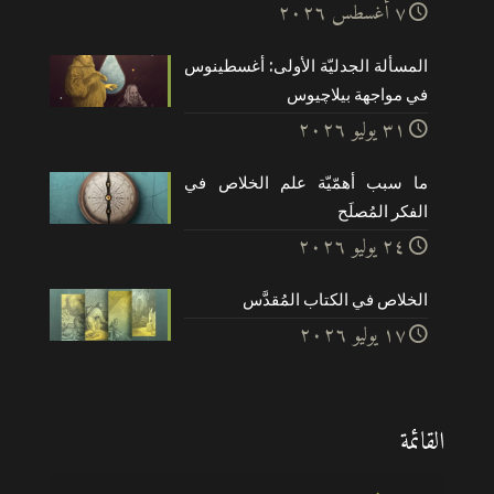
۷ أغسطس ۲۰۲٦
المسألة الجدليّة الأولى: أغسطينوس
في مواجهة بيلاچيوس
۳۱ يوليو ۲۰۲٦
ما سبب أهمّيّة علم الخلاص في
الفكر المُصلَح
۲٤ يوليو ۲۰۲٦
الخلاص في الكتاب المُقدَّس
۱۷ يوليو ۲۰۲٦
القائمة