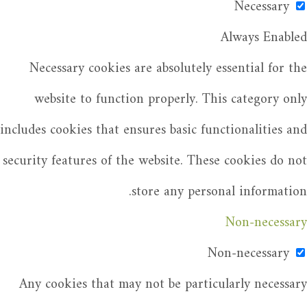
Necessary
Always Enabled
Necessary cookies are absolutely essential for the
website to function properly. This category only
includes cookies that ensures basic functionalities and
security features of the website. These cookies do not
store any personal information.
Non-necessary
Non-necessary
Any cookies that may not be particularly necessary