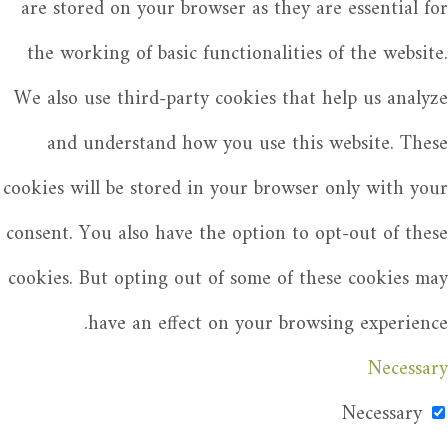
are stored on your browser as they are essential for
the working of basic functionalities of the website.
We also use third-party cookies that help us analyze
and understand how you use this website. These
cookies will be stored in your browser only with your
consent. You also have the option to opt-out of these
cookies. But opting out of some of these cookies may
have an effect on your browsing experience.
Necessary
Necessary