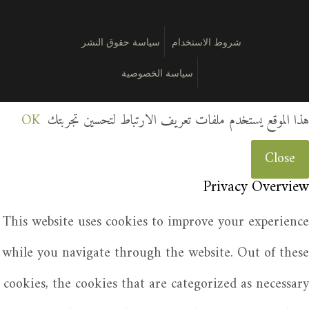
شروط الاستخدام
سياسة حقوق النشر
سياسة الخصوصية
هذا الموقع يستخدم ملفات تعريف الارتباط لتحسين تجربتك
OK
Close
Privacy Overview
This website uses cookies to improve your experience
while you navigate through the website. Out of these
cookies, the cookies that are categorized as necessary