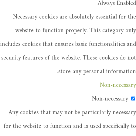
Always Enabled
Necessary cookies are absolutely essential for the
website to function properly. This category only
includes cookies that ensures basic functionalities and
security features of the website. These cookies do not
store any personal information.
Non-necessary
Non-necessary
Any cookies that may not be particularly necessary
for the website to function and is used specifically to