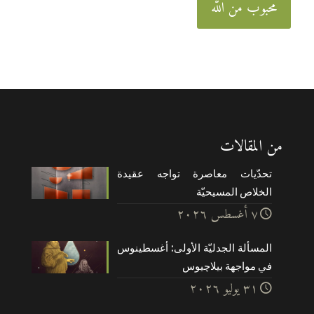
محبوب من الله
من المقالات
تحدّيات معاصرة تواجه عقيدة
الخلاص المسيحيّة
۷ أغسطس ۲۰۲٦
المسألة الجدليّة الأولى: أغسطينوس
في مواجهة بيلاچيوس
۳۱ يوليو ۲۰۲٦