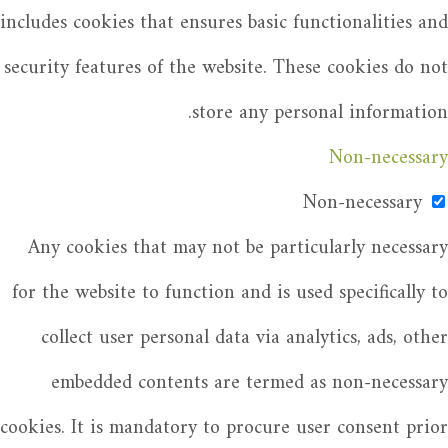
includes cookies that ensures basic functionalities and
security features of the website. These cookies do not
store any personal information.
Non-necessary
Non-necessary
Any cookies that may not be particularly necessary
for the website to function and is used specifically to
collect user personal data via analytics, ads, other
embedded contents are termed as non-necessary
cookies. It is mandatory to procure user consent prior