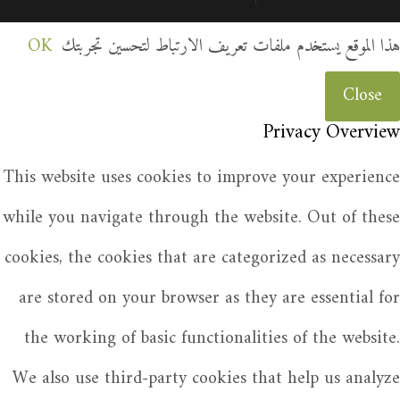
هذا الموقع يستخدم ملفات تعريف الارتباط لتحسين تجربتك
OK
Close
Privacy Overview
This website uses cookies to improve your experience
while you navigate through the website. Out of these
cookies, the cookies that are categorized as necessary
are stored on your browser as they are essential for
the working of basic functionalities of the website.
We also use third-party cookies that help us analyze