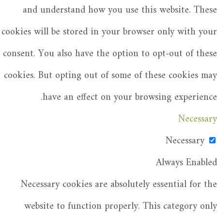
and understand how you use this website. These
cookies will be stored in your browser only with your
consent. You also have the option to opt-out of these
cookies. But opting out of some of these cookies may
have an effect on your browsing experience.
Necessary
Necessary
Always Enabled
Necessary cookies are absolutely essential for the
website to function properly. This category only