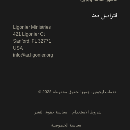
للتواصل معنا
Ligonier Ministries
421 Ligonier Ct
Sanford, FL 32771
USA
info@ar.ligonier.org
© 2025 خدمات ليجونير. جميع الحقوق محفوظة
شروط الاستخدام
سياسة حقوق النشر
سياسة الخصوصية