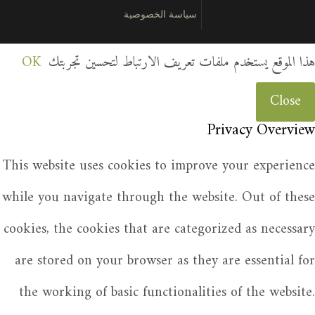
سياسة الخصوصية
هذا الموقع يستخدم ملفات تعريف الارتباط لتحسين تجربتك
OK
Close
Privacy Overview
This website uses cookies to improve your experience
while you navigate through the website. Out of these
cookies, the cookies that are categorized as necessary
are stored on your browser as they are essential for
the working of basic functionalities of the website.