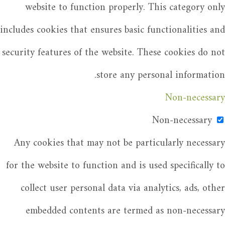
website to function properly. This category only
includes cookies that ensures basic functionalities and
security features of the website. These cookies do not
store any personal information.
Non-necessary
Non-necessary
Any cookies that may not be particularly necessary
for the website to function and is used specifically to
collect user personal data via analytics, ads, other
embedded contents are termed as non-necessary