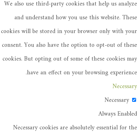
We also use third-party cookies that help us analyze
and understand how you use this website. These
cookies will be stored in your browser only with your
consent. You also have the option to opt-out of these
cookies. But opting out of some of these cookies may
have an effect on your browsing experience.
Necessary
Necessary
Always Enabled
Necessary cookies are absolutely essential for the