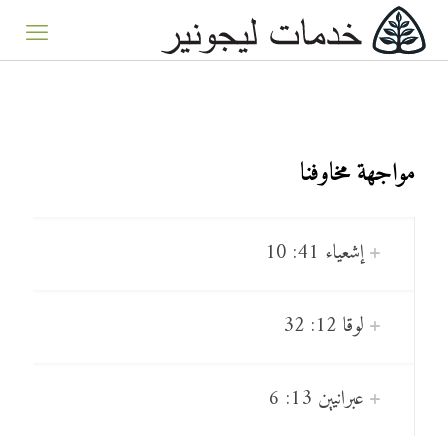
مواجهة مخاوفنا
إشعياء 41: 10
لوقا 12: 32
عبرانيين 13: 6