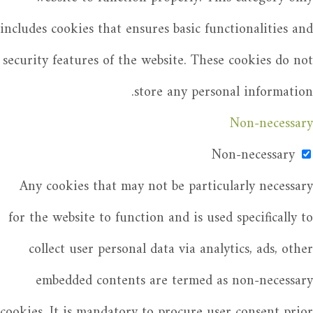
includes cookies that ensures basic functionalities and
security features of the website. These cookies do not
store any personal information.
Non-necessary
Non-necessary
Any cookies that may not be particularly necessary
for the website to function and is used specifically to
collect user personal data via analytics, ads, other
embedded contents are termed as non-necessary
cookies. It is mandatory to procure user consent prior