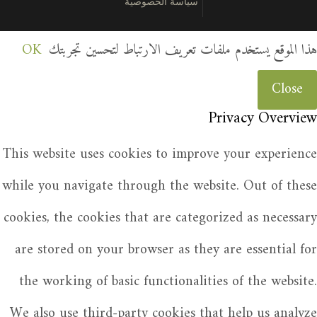
سياسة الخصوصية
هذا الموقع يستخدم ملفات تعريف الارتباط لتحسين تجربتك
OK
Close
Privacy Overview
This website uses cookies to improve your experience
while you navigate through the website. Out of these
cookies, the cookies that are categorized as necessary
are stored on your browser as they are essential for
the working of basic functionalities of the website.
We also use third-party cookies that help us analyze