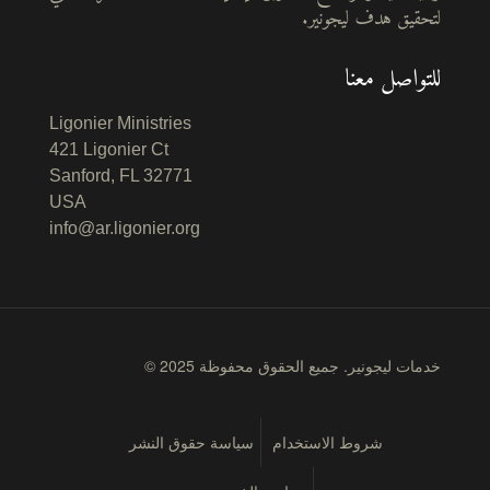
لتحقيق هدف ليجونير.
للتواصل معنا
Ligonier Ministries
421 Ligonier Ct
Sanford, FL 32771
USA
info@ar.ligonier.org
© 2025 خدمات ليجونير. جميع الحقوق محفوظة
شروط الاستخدام
سياسة حقوق النشر