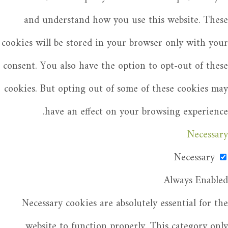
and understand how you use this website. These
cookies will be stored in your browser only with your
consent. You also have the option to opt-out of these
cookies. But opting out of some of these cookies may
have an effect on your browsing experience.
Necessary
Necessary
Always Enabled
Necessary cookies are absolutely essential for the
website to function properly. This category only