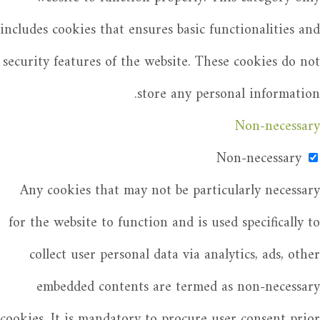
includes cookies that ensures basic functionalities and
security features of the website. These cookies do not
store any personal information.
Non-necessary
Non-necessary
Any cookies that may not be particularly necessary
for the website to function and is used specifically to
collect user personal data via analytics, ads, other
embedded contents are termed as non-necessary
cookies. It is mandatory to procure user consent prior