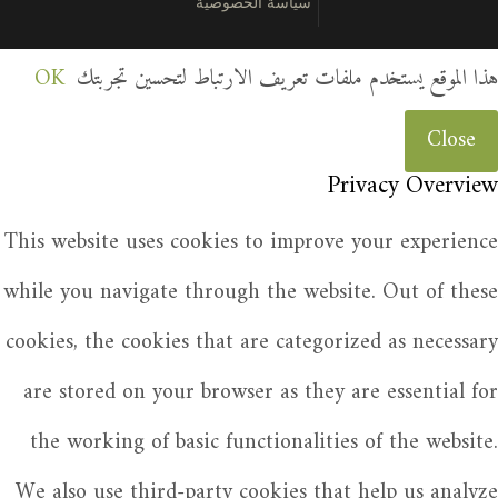
سياسة الخصوصية
هذا الموقع يستخدم ملفات تعريف الارتباط لتحسين تجربتك
OK
Close
Privacy Overview
This website uses cookies to improve your experience
while you navigate through the website. Out of these
cookies, the cookies that are categorized as necessary
are stored on your browser as they are essential for
the working of basic functionalities of the website.
We also use third-party cookies that help us analyze