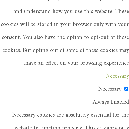
and understand how you use this website. These
cookies will be stored in your browser only with your
consent. You also have the option to opt-out of these
cookies. But opting out of some of these cookies may
have an effect on your browsing experience.
Necessary
Necessary
Always Enabled
Necessary cookies are absolutely essential for the
website to function properly. This category only