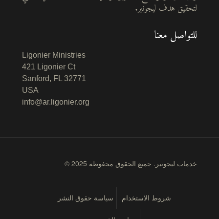
لتحقيق هدف ليجونير.
للتواصل معنا
Ligonier Ministries
421 Ligonier Ct
Sanford, FL 32771
USA
info@ar.ligonier.org
© 2025 خدمات ليجونير. جميع الحقوق محفوظة
شروط الاستخدام
سياسة حقوق النشر