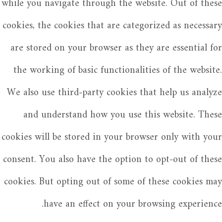
while you navigate through the website. Out of these
cookies, the cookies that are categorized as necessary
are stored on your browser as they are essential for
the working of basic functionalities of the website.
We also use third-party cookies that help us analyze
and understand how you use this website. These
cookies will be stored in your browser only with your
consent. You also have the option to opt-out of these
cookies. But opting out of some of these cookies may
have an effect on your browsing experience.