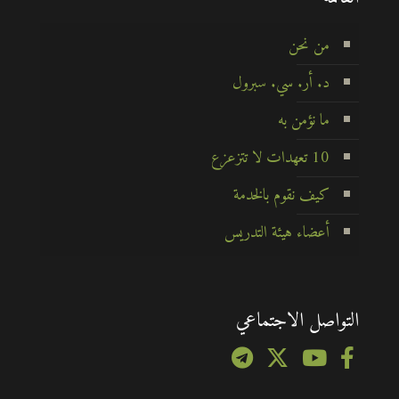
من نحن
د. أر. سي. سبرول
ما نؤمن به
10 تعهدات لا تتزعزع
كيف نقوم بالخدمة
أعضاء هيئة التدريس
التواصل الاجتماعي