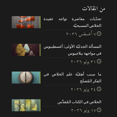
من المقالات
تحدّيات معاصرة تواجه عقيدة
الخلاص المسيحيّة
۷ أغسطس ۲۰۲٦
المسألة الجدليّة الأولى: أغسطينوس
في مواجهة بيلاچيوس
۳۱ يوليو ۲۰۲٦
ما سبب أهمّيّة علم الخلاص في
الفكر المُصلَح
۲٤ يوليو ۲۰۲٦
الخلاص في الكتاب المُقدَّس
۱۷ يوليو ۲۰۲٦