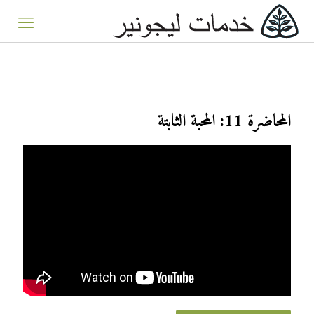
المحاضرة 11: المحبة الثابتة