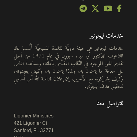
خدمات ليجونير
خدمات ليجونير هي هيئة دوليَّة للتلمذة المسيحيَّة أسَّسها عالم
اللاهوت الدكتور أر. سي. سبرول في عام 1971 من أجل
تقديم الحق الموجود في الكتاب المُقدَّس بأمانة، ومساعدة الناس
على معرفة ما يؤمنون به، ولماذا يؤمنون به، وكيف يعيشونه،
وكيف يشاركونه مع الآخرين. إن إعلان قداسة الله أمر أساسي
لتحقيق هدف ليجونير.
للتواصل معنا
Ligonier Ministries
421 Ligonier Ct
Sanford, FL 32771