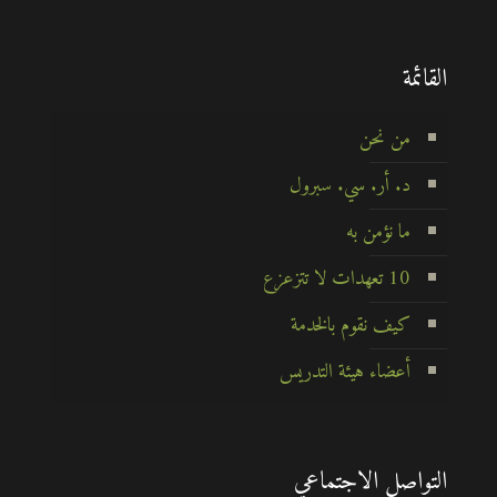
القائمة
من نحن
د. أر. سي. سبرول
ما نؤمن به
10 تعهدات لا تتزعزع
كيف نقوم بالخدمة
أعضاء هيئة التدريس
التواصل الاجتماعي