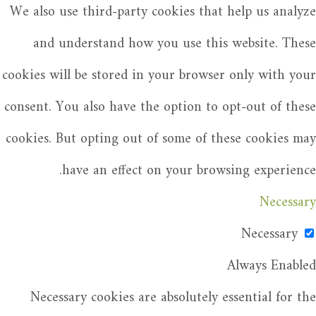
We also use third-party cookies that help us analyze
and understand how you use this website. These
cookies will be stored in your browser only with your
consent. You also have the option to opt-out of these
cookies. But opting out of some of these cookies may
have an effect on your browsing experience.
Necessary
Necessary
Always Enabled
Necessary cookies are absolutely essential for the