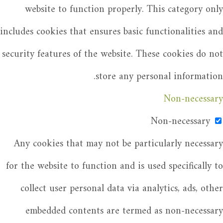
website to function properly. This category only
includes cookies that ensures basic functionalities and
security features of the website. These cookies do not
store any personal information.
Non-necessary
Non-necessary
Any cookies that may not be particularly necessary
for the website to function and is used specifically to
collect user personal data via analytics, ads, other
embedded contents are termed as non-necessary