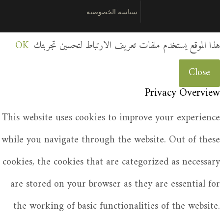
سياسة الخصوصية
هذا الموقع يستخدم ملفات تعريف الارتباط لتحسين تجربتك
OK
Close
Privacy Overview
This website uses cookies to improve your experience
while you navigate through the website. Out of these
cookies, the cookies that are categorized as necessary
are stored on your browser as they are essential for
the working of basic functionalities of the website.