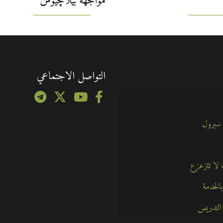
مواجهة بيلاچيوس
التواصل الاجتماعي
 سبرول
الخدمة
التدريس