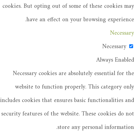
cookies. But opting out of some of these cookies may
have an effect on your browsing experience.
Necessary
Necessary
Always Enabled
Necessary cookies are absolutely essential for the
website to function properly. This category only
includes cookies that ensures basic functionalities and
security features of the website. These cookies do not
store any personal information.