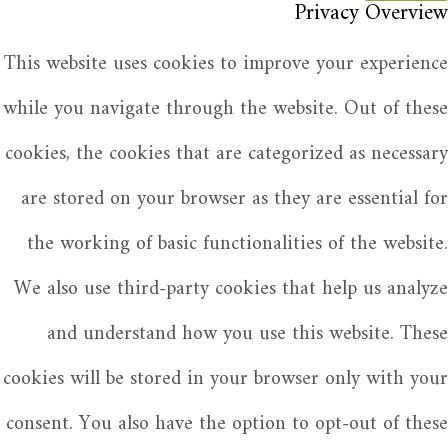
Privacy Overview
This website uses cookies to improve your experience
while you navigate through the website. Out of these
cookies, the cookies that are categorized as necessary
are stored on your browser as they are essential for
the working of basic functionalities of the website.
We also use third-party cookies that help us analyze
and understand how you use this website. These
cookies will be stored in your browser only with your
consent. You also have the option to opt-out of these