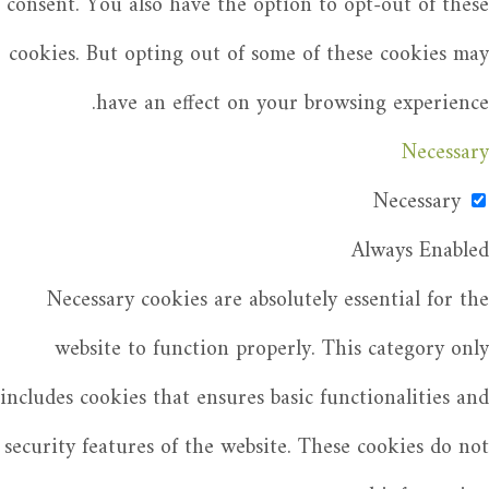
consent. You also have the option to opt-out of these
cookies. But opting out of some of these cookies may
have an effect on your browsing experience.
Necessary
Necessary
Always Enabled
Necessary cookies are absolutely essential for the
website to function properly. This category only
includes cookies that ensures basic functionalities and
security features of the website. These cookies do not