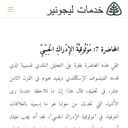
المحاضرة 7: مَوْثُوقِيَّةُ الإِدْراكِ الْحِسِّيِّ
تلقي هذه المحاضرة نظرة على التحليل النقدي للسببية الذي
قدمه الفيلسوف الإسكتلندي ديفيد هيوم في القرن الثامن
عشر. في تحليله، قال هذا: إن ما نلاحظه عندما نرى
الأشياء التي تحدث من حولنا هو ما يسميه بالعلاقات
العرفية. في "موثوقية الإدراك الحسي"، نجد أنه يجب عليك