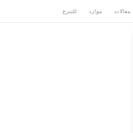
مقالات
موارد
للتبرع