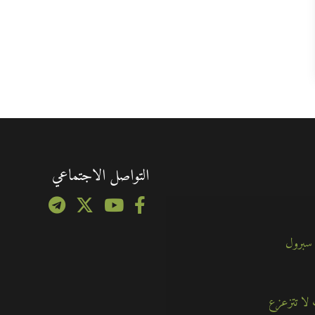
التواصل الاجتماعي
 سبرول