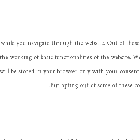
while you navigate through the website. Out of these 
 the working of basic functionalities of the website. W
ill be stored in your browser only with your consent.
But opting out of some of these c