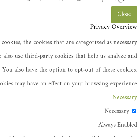
Close
Privacy Overview
cookies, the cookies that are categorized as necessary
e also use third-party cookies that help us analyze and
 You also have the option to opt-out of these cookies.
ookies may have an effect on your browsing experience.
Necessary
Necessary
Always Enabled