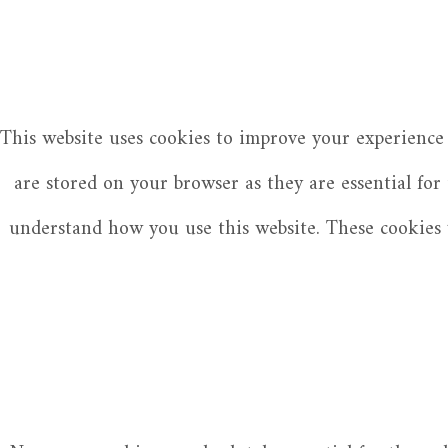
This website uses cookies to improve your experience 
are stored on your browser as they are essential for
understand how you use this website. These cookies w