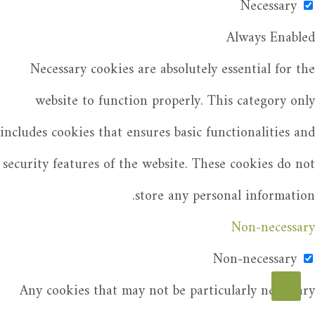
Necessary
Always Enabled
Necessary cookies are absolutely essential for the
website to function properly. This category only
includes cookies that ensures basic functionalities and
security features of the website. These cookies do not
store any personal information.
Non-necessary
Non-necessary
Any cookies that may not be particularly necessary