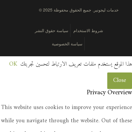
© 2025 خدمات ليجونير. جميع الحقوق محفوظة
شروط الاستخدام
سياسة حقوق النشر
سياسة الخصوصية
هذا الموقع يستخدم ملفات تعريف الارتباط لتحسين تجربتك
OK
Close
Privacy Overview
This website uses cookies to improve your experience
while you navigate through the website. Out of these