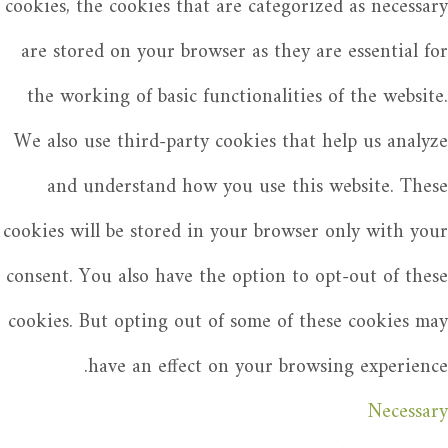
cookies, the cookies that are categorized as necessary
are stored on your browser as they are essential for
the working of basic functionalities of the website.
We also use third-party cookies that help us analyze
and understand how you use this website. These
cookies will be stored in your browser only with your
consent. You also have the option to opt-out of these
cookies. But opting out of some of these cookies may
have an effect on your browsing experience.
Necessary