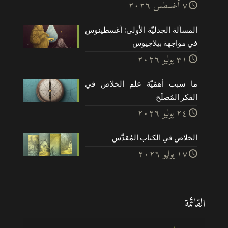
۷ أغسطس ۲۰۲٦
المسألة الجدليّة الأولى: أغسطينوس
في مواجهة بيلاچيوس
۳۱ يوليو ۲۰۲٦
ما سبب أهمّيّة علم الخلاص في
الفكر المُصلَح
۲٤ يوليو ۲۰۲٦
الخلاص في الكتاب المُقدَّس
۱۷ يوليو ۲۰۲٦
القائمة