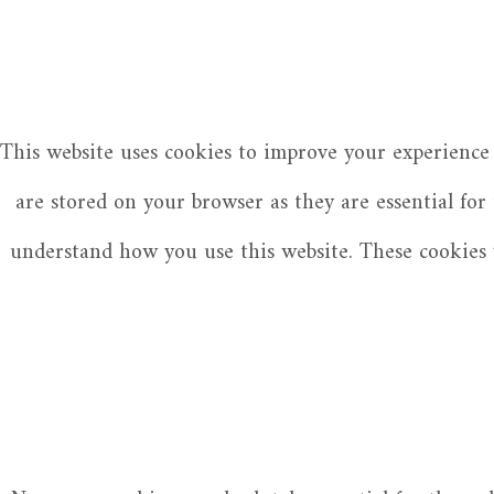
This website uses cookies to improve your experience 
are stored on your browser as they are essential for
understand how you use this website. These cookies w