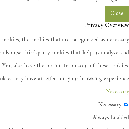
Close
Privacy Overview
cookies, the cookies that are categorized as necessary
e also use third-party cookies that help us analyze and
 You also have the option to opt-out of these cookies.
ookies may have an effect on your browsing experience.
Necessary
Necessary
Always Enabled