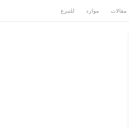
مقالات
موارد
للتبرع