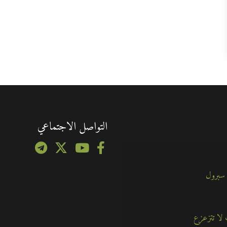
التواصل الاجتماعي
 سبرول