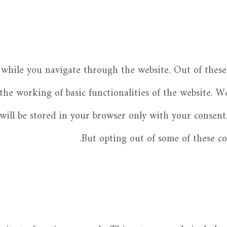
while you navigate through the website. Out of these 
 the working of basic functionalities of the website. W
ill be stored in your browser only with your consent.
But opting out of some of these c